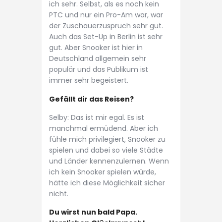
ich sehr. Selbst, als es noch kein
PTC und nur ein Pro-Am war, war
der Zuschauerzuspruch sehr gut.
Auch das Set-Up in Berlin ist sehr
gut. Aber Snooker ist hier in
Deutschland allgemein sehr
populär und das Publikum ist
immer sehr begeistert.
Gefällt dir das Reisen?
Selby: Das ist mir egal. Es ist
manchmal ermüdend. Aber ich
fühle mich privilegiert, Snooker zu
spielen und dabei so viele Städte
und Länder kennenzulernen. Wenn
ich kein Snooker spielen würde,
hätte ich diese Möglichkeit sicher
nicht.
Du wirst nun bald Papa.