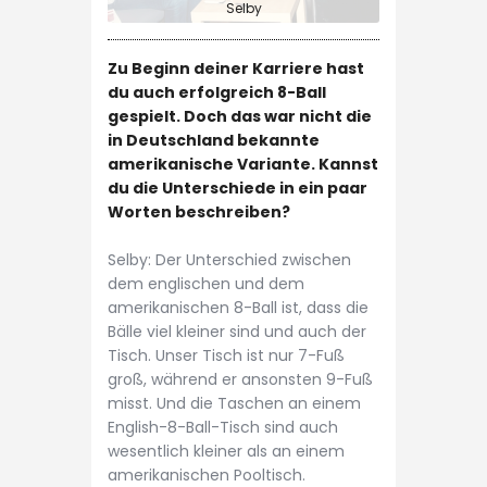
Selby
Zu Beginn deiner Karriere hast
du auch erfolgreich 8-Ball
gespielt. Doch das war nicht die
in Deutschland bekannte
amerikanische Variante. Kannst
du die Unterschiede in ein paar
Worten beschreiben?
Selby: Der Unterschied zwischen
dem englischen und dem
amerikanischen 8-Ball ist, dass die
Bälle viel kleiner sind und auch der
Tisch. Unser Tisch ist nur 7-Fuß
groß, während er ansonsten 9-Fuß
misst. Und die Taschen an einem
English-8-Ball-Tisch sind auch
wesentlich kleiner als an einem
amerikanischen Pooltisch.