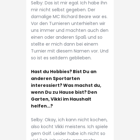
Selby: Das ist mir egal. Ich habe ihn
mir nicht selbst gegeben. Der
damalige MC Richard Beare war es.
Vor den Turnieren unterhielten wir
uns immer und machten auch den
einen oder anderen Spaß und so
stellte er mich dann bei einem
Turnier mit diesem Namen vor. Und
so ist es seitdem geblieben.
Hast du Hobbies? Bist Du an
anderen Sportarten
interessiert? Was machst du,
wenn Du zu Hause bist? Den
Garten, Vikki im Haushalt
helfen…?
Selby: Okay, ich kann nicht kochen,
also kocht Vikki meistens. Ich spiele
gern Golf. Leider habe ich nicht so