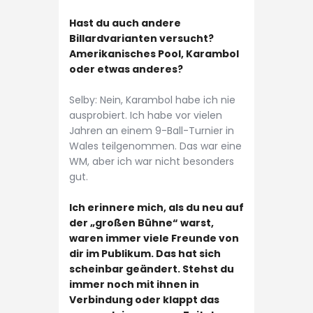
Hast du auch andere
Billardvarianten versucht?
Amerikanisches Pool, Karambol
oder etwas anderes?
Selby: Nein, Karambol habe ich nie
ausprobiert. Ich habe vor vielen
Jahren an einem 9-Ball-Turnier in
Wales teilgenommen. Das war eine
WM, aber ich war nicht besonders
gut.
Ich erinnere mich, als du neu auf
der „großen Bühne“ warst,
waren immer viele Freunde von
dir im Publikum. Das hat sich
scheinbar geändert. Stehst du
immer noch mit ihnen in
Verbindung oder klappt das