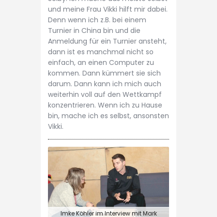
und meine Frau Vikki hilft mir dabei.
Denn wenn ich z.B. bei einem
Turnier in China bin und die
Anmeldung für ein Turnier ansteht,
dann ist es manchmal nicht so
einfach, an einen Computer zu
kommen. Dann kümmert sie sich
darum. Dann kann ich mich auch
weiterhin voll auf den Wettkampf
konzentrieren. Wenn ich zu Hause
bin, mache ich es selbst, ansonsten
Vikki.
Imke Köhler im Interview mit Mark