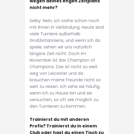
wegen deines engen Zeitplans
nicht mehr?
Selby: Nein, ich stehe schon noch
mit ihnen in Verbindung. Heute sind
viele Turniere außerhalb
Großbritanniens, und wenn ich da
spiele, sehen wir uns natürlich
längere Zeit nicht. Doch im
November ist das Champion of
Champions. Das ist nicht so weit
weg von Leicester und da
brauchen meine Freunde nicht so
weit zu reisen. Ich sehe sie häufig,
wenn ich zu Hause bin und sie
versuchen, so oft wie möglich zu
den Turnieren zu kommen.
Trainierst du mit anderen
Profis? Trainierst du in einem
Club oder hast du einen Tisch zu