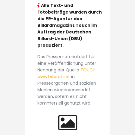
Alle Text- und
Fotobeiträge wurden durch
die PR-Agentur des
Billardmagazins Touch im
Auftrag der Deutschen
Billard-Union (DBU)
produziert.
Das Pressematerial darf für
eine Veröffentlichung unter
Nennung der Quelle
TOUCH
www.billard1.net
in
Presseorganen und sozialen
Medien wiederverwendet
werden, sofern es nicht
kommerziell genutzt wird.