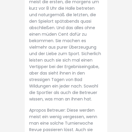
meist die ersten, die morgens um
kurz vor 8 Uhr die Halle betreten
und naturgemäß die letzten, die
den Spielort spätabends quasi
abschließen. Und das alles ohne
einen müden Cent dafür zu
bekommen. Sie machen es
vielmehr aus purer Überzeugung
und der Liebe zum Sport. Sicherlich
leisten auch sie sich mal einen
Vertipper bei der Ergebniseingabe,
aber das sieht ihnen in den
stressigen Tagen von Bad
Wildungen ein jeder nach. Sowohl
die Sportler als auch die Betreuer
wissen, was man an ihnen hat.
Apropos Betreuer: Diese werden
meist ein wenig vergessen, wenn
man eine solche Turnierwoche
Revue passieren lässt. Auch sie