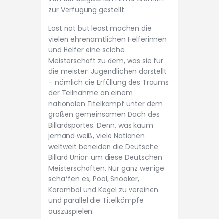
zur Verfügung gestellt.
Last not but least machen die
vielen ehrenamtlichen Helferinnen
und Helfer eine solche
Meisterschaft zu dem, was sie für
die meisten Jugendlichen darstellt
– nämlich die Erfüllung des Traums
der Teilnahme an einem
nationalen Titelkampf unter dem
großen gemeinsamen Dach des
Billardsportes. Denn, was kaum
jemand weiß, viele Nationen
weltweit beneiden die Deutsche
Billard Union um diese Deutschen
Meisterschaften. Nur ganz wenige
schaffen es, Pool, Snooker,
Karambol und Kegel zu vereinen
und parallel die Titelkämpfe
auszuspielen.