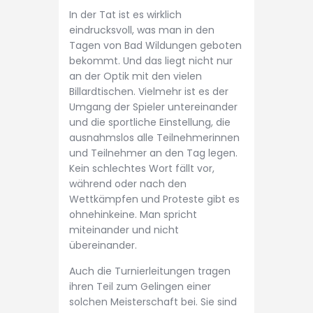
In der Tat ist es wirklich
eindrucksvoll, was man in den
Tagen von Bad Wildungen geboten
bekommt. Und das liegt nicht nur
an der Optik mit den vielen
Billardtischen. Vielmehr ist es der
Umgang der Spieler untereinander
und die sportliche Einstellung, die
ausnahmslos alle Teilnehmerinnen
und Teilnehmer an den Tag legen.
Kein schlechtes Wort fällt vor,
während oder nach den
Wettkämpfen und Proteste gibt es
ohnehinkeine. Man spricht
miteinander und nicht
übereinander.
Auch die Turnierleitungen tragen
ihren Teil zum Gelingen einer
solchen Meisterschaft bei. Sie sind