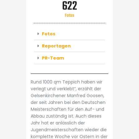
622
Fotos
Fotos
Reportagen
PR-Team
Rund 1000 qm Teppich haben wir
verlegt und verklebt“, erzählt der
Gelsenkirchener Manfred Goosen,
der seit Jahren bei den Deutschen
Meisterschaften für den Auf- und
Abbau zuständig ist. Auch dieses
Jahr hat er anlässlich der
Jugendmeisterschaften wieder die
komplette Woche vor Ostern in der