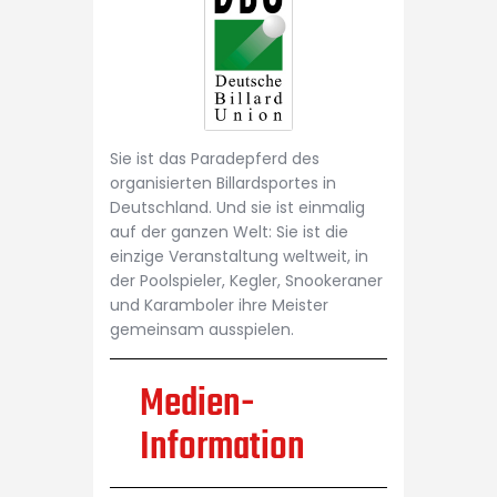
Sie ist das Paradepferd des
organisierten Billardsportes in
Deutschland. Und sie ist einmalig
auf der ganzen Welt: Sie ist die
einzige Veranstaltung weltweit, in
der Poolspieler, Kegler, Snookeraner
und Karamboler ihre Meister
gemeinsam ausspielen.
Medien-
Information