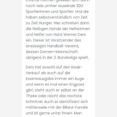
noch teils umher wuselnde 300
Sportlerinnen und Sportler. Und die
haben selbstverständlich von Zeit
zu Zeit Hunger. Hier schreiten dann
die fleißigen Hände der Helferinnen
und Helfer von Hans Werner Derx
ein. Dieser ist Vorsitzender des
ansässigen Handball-Vereins,
dessen Damen-Mannschaft
übrigens in der 2. Bundesliga spielt.
Derx hat sowohl auf den Kiosk-
Verkauf als auch auf die
Essensausgabe immer ein Auge
und wenn es mal einen Engpass
gibt, steht auch er selbst an der
Theke oder reicht das nächste
Schnitzel. Auch er identifiziert sich
mittlerweile mit der Billard-Familie
und ist gerne unter ihnen. Man