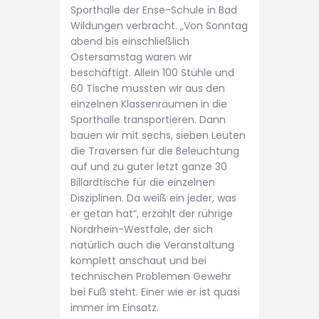
Sporthalle der Ense-Schule in Bad
Wildungen verbracht. „Von Sonntag
abend bis einschließlich
Ostersamstag waren wir
beschäftigt. Allein 100 Stühle und
60 Tische mussten wir aus den
einzelnen Klassenräumen in die
Sporthalle transportieren. Dann
bauen wir mit sechs, sieben Leuten
die Traversen für die Beleuchtung
auf und zu guter letzt ganze 30
Billardtische für die einzelnen
Disziplinen. Da weiß ein jeder, was
er getan hat“, erzählt der rührige
Nordrhein-Westfale, der sich
natürlich auch die Veranstaltung
komplett anschaut und bei
technischen Problemen Gewehr
bei Fuß steht. Einer wie er ist quasi
immer im Einsatz.