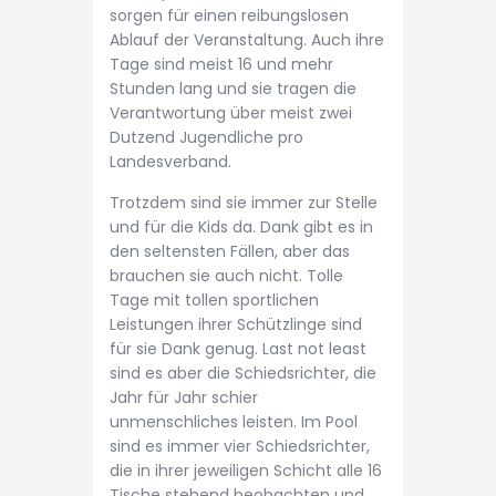
sorgen für einen reibungslosen
Ablauf der Veranstaltung. Auch ihre
Tage sind meist 16 und mehr
Stunden lang und sie tragen die
Verantwortung über meist zwei
Dutzend Jugendliche pro
Landesverband.
Trotzdem sind sie immer zur Stelle
und für die Kids da. Dank gibt es in
den seltensten Fällen, aber das
brauchen sie auch nicht. Tolle
Tage mit tollen sportlichen
Leistungen ihrer Schützlinge sind
für sie Dank genug. Last not least
sind es aber die Schiedsrichter, die
Jahr für Jahr schier
unmenschliches leisten. Im Pool
sind es immer vier Schiedsrichter,
die in ihrer jeweiligen Schicht alle 16
Tische stehend beobachten und