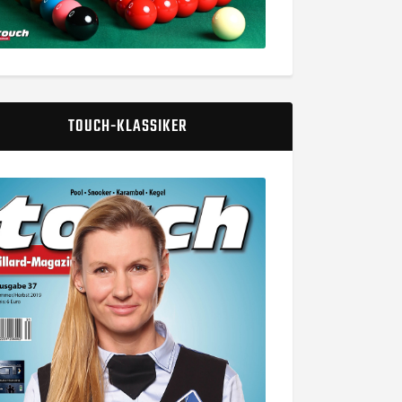
TOUCH-KLASSIKER