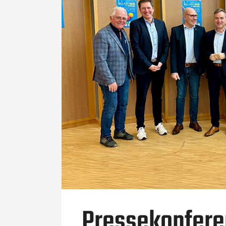
Pressekonferen