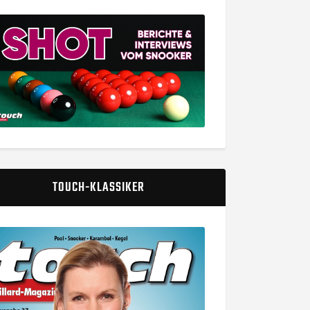
TOUCH-KLASSIKER