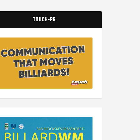
TOUCH-PR