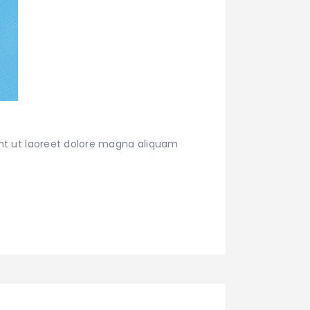
nt ut laoreet dolore magna aliquam