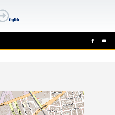
English