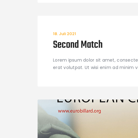
18. Juli 2021
Second Match
Lorem ipsum dolor sit amet, consecte
erat volutpat. Ut wisi enim ad minim 