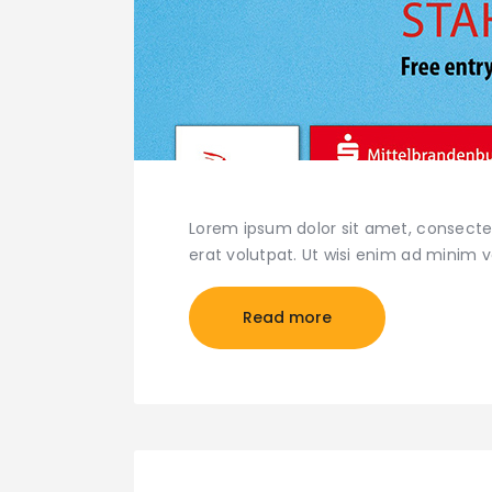
Lorem ipsum dolor sit amet, consecte
erat volutpat. Ut wisi enim ad minim 
Read more