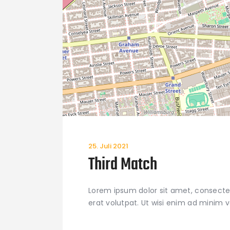
25. Juli 2021
Third Match
Lorem ipsum dolor sit amet, consecte
erat volutpat. Ut wisi enim ad minim 