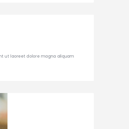
nt ut laoreet dolore magna aliquam