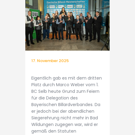
17. November 2025
Eigentlich gab es mit dem dritten
Platz durch Marco Weber vom 1.
BC Selb heute Grund zum Feiern
für die Delegation des
Bayerischen Billardverbandes. Da
er jedoch bei der abendlichen
Siegerehrung nicht mehr in Bad
Wildungen zugegen war, wird er
gemäß den Statuten