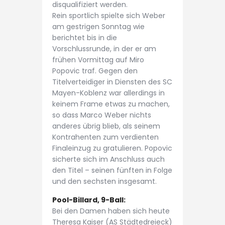
disqualifiziert werden.
Rein sportlich spielte sich Weber
am gestrigen Sonntag wie
berichtet bis in die
Vorschlussrunde, in der er am
frühen Vormittag auf Miro
Popovic traf. Gegen den
Titelverteidiger in Diensten des SC
Mayen-Koblenz war allerdings in
keinem Frame etwas zu machen,
so dass Marco Weber nichts
anderes übrig blieb, als seinem
Kontrahenten zum verdienten
Finaleinzug zu gratulieren. Popovic
sicherte sich im Anschluss auch
den Titel – seinen fünften in Folge
und den sechsten insgesamt.
Pool-Billard, 9-Ball:
Bei den Damen haben sich heute
Theresa Kaiser (AS Städtedreieck)