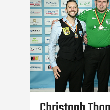
Christoph Tho