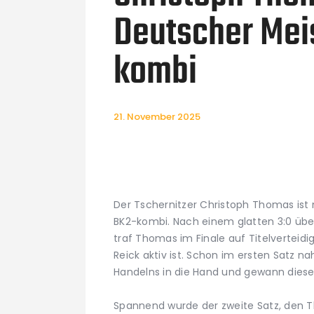
Deutscher Mei
kombi
21. November 2025
Der Tschernitzer Christoph Thomas ist 
BK2-kombi. Nach einem glatten 3:0 ü
traf Thomas im Finale auf Titelverteidi
Reick aktiv ist. Schon im ersten Satz 
Handelns in die Hand und gewann diesen
Spannend wurde der zweite Satz, den T