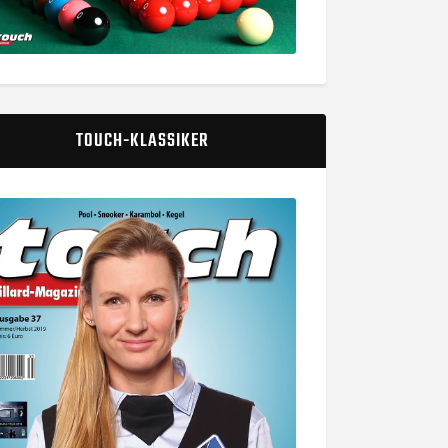
TOUCH-KLASSIKER