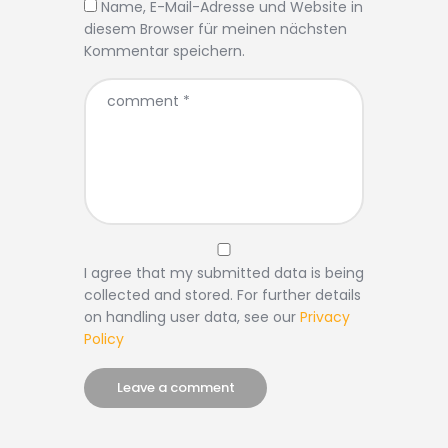
Name, E-Mail-Adresse und Website in
diesem Browser für meinen nächsten
Kommentar speichern.
I agree that my submitted data is being
collected and stored. For further details
on handling user data, see our
Privacy
Policy