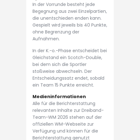
In der Vorrunde besteht jede
Begegnung aus zwei Einzelpartien,
die unentschieden enden kann.
Gespielt wird jeweils bis 40 Punkte,
ohne Begrenzung der
Aufnahmen.
In der K.-o.-Phase entscheidet bei
Gleichstand ein Scotch-Double,
bei dem sich die Sportler
stoßweise abwechseln. Der
Entscheidungssatz endet, sobald
ein Team 15 Punkte erreicht.
Medieninformationen
Alle für die Berichterstattung
relevanten Inhalte zur Dreiband-
Team-WM 2026 stehen auf der
offiziellen WM-Webseite zur
Verfügung und können für die
Berichterstattung genutzt