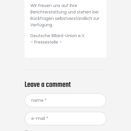
Wir freuen uns auf Ihre
Berichterstattung und stehen bei
Rückfragen selbstverständlich zur
Verfügung.
Deutsche Billard-Union e.V.
– Pressestelle –
Leave a comment