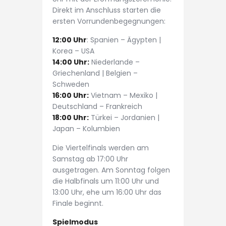
Direkt im Anschluss starten die
ersten Vorrundenbegegnungen:
12:00 Uhr
: Spanien – Ägypten |
Korea – USA
14:00 Uhr:
Niederlande –
Griechenland | Belgien –
Schweden
16:00 Uhr:
Vietnam – Mexiko |
Deutschland – Frankreich
18:00 Uhr:
Türkei – Jordanien |
Japan – Kolumbien
Die Viertelfinals werden am
Samstag ab 17:00 Uhr
ausgetragen. Am Sonntag folgen
die Halbfinals um 11:00 Uhr und
13:00 Uhr, ehe um 16:00 Uhr das
Finale beginnt.
Spielmodus