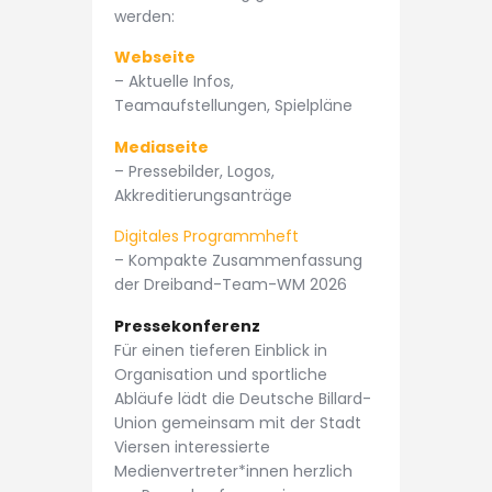
werden:
Webseite
– Aktuelle Infos,
Teamaufstellungen, Spielpläne
Mediaseite
– Pressebilder, Logos,
Akkreditierungsanträge
Digitales Programmheft
– Kompakte Zusammenfassung
der Dreiband-Team-WM 2026
Pressekonferenz
Für einen tieferen Einblick in
Organisation und sportliche
Abläufe lädt die Deutsche Billard-
Union gemeinsam mit der Stadt
Viersen interessierte
Medienvertreter*innen herzlich