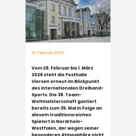
16. Februar 2026
Vom 26. Februar bis 1. März
2026 steht die Festhalle
Viersen erneut im Blickpunkt
des internationalen Dreiband-
Sports. Die 38. Team-
Weltmeisterschaft gastiert
bereits zum 35. Mal in Folge an
diesem traditionsreichen
Spielort in Nordrhein-
Westfalen, der wegen seiner
besonderen Atmosphäre nicht